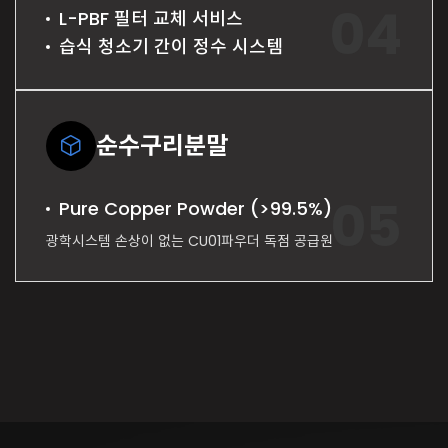
L-PBF 필터 교체 서비스
습식 청소기 간이 정수 시스템
순수구리분말
Pure Copper Powder (>99.5%)
광학시스템 손상이 없는 CU01파우더 독점 공급원