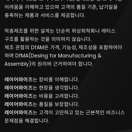
어려움을 이해하고 있으며 고객의 품질 기준, 납기일을
충족하는 제품과 서비스를 제공합니다.
적층제조를 위한 설계는 단순히 위상최적화나 래티스
구조를 활용하는 것을 의미하지 않습니다.
제조 관점의 DfAM은 가격, 기능성, 제조성을 포함하여야
하며 DfMA(Desing for Manufacturing &
Assembly)의 원리에 근거하여야 합니다.
레이어와이즈
는 장비를 이해합니다.
레이어와이즈
는 현장을 생각합니다.
레이어와이즈
는 비용을 고려합니다.
​레이어와이즈
는 품질을 보장합니다.
레이어와이즈
는 고객이 고민하고 있는 근본적인 비즈니스
문제점을 해결합니다.