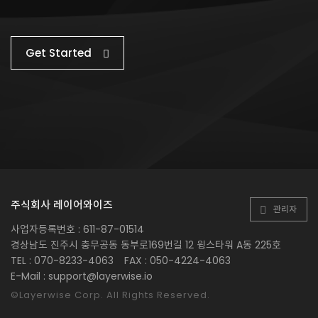
Get Started
주식회사 레이어와이즈
관리자
사업자등록번호 : 611-87-01514
경상남도 진주시 충무공동 동부로169번길 12 윙스타워 A동 225호
TEL : 070-8233-4063
FAX : 050-4224-4063
E-Mail : support@layerwise.io
©Layerwise Corp. All Rights Reserved.