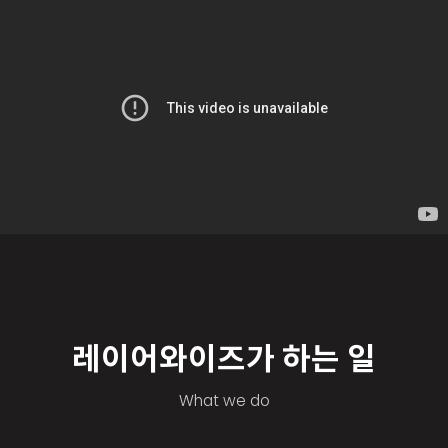
레이어와이즈가 하는 일
What we do