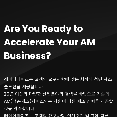
Are You Ready to
Accelerate Your AM
Business?
레이어와이즈는 고객의 요구사항에 맞는 최적의 첨단 제조
솔루션을 제공합니다.
20년 이상의 다양한 산업분야의 경력을 바탕으로 기존의
AM(적층제조)서비스와는 차원이 다른 제조 경험을 제공할
것을 약속합니다.
​레이어와이즈는 고객의 요구사항, 설계조건 및 그에 따른