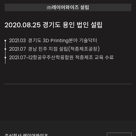
㈜레이어와이즈 설립
2020.08.25
경기도 용인 법인 설립
2021.03
경기도 3D Printing분야 기술닥터
2021.07
경남 진주 지점 설립(적층제조공장)
2021.07~12
항공우주산학융합원 적층제조 교육 수료
주식회사 레이어와이즈