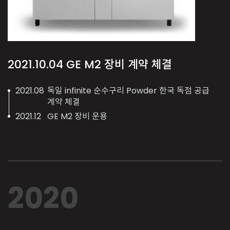
2021.10.04
GE M2 장비 계약 체결
2021.08
독일 infinite 순수구리 Powder 한국 독점 공급
계약 체결
2021.12
GE M2 장비 운용
2020