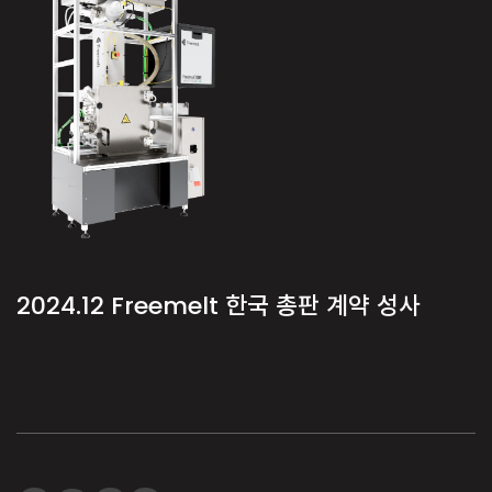
2024.12
Freemelt 한국 총판 계약 성사