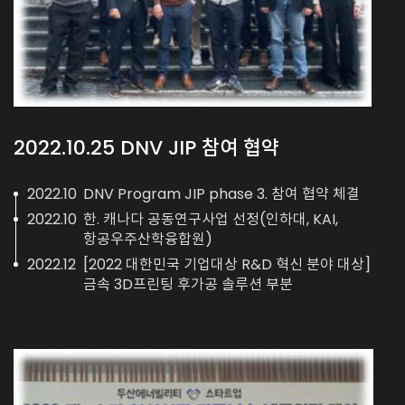
2022.10.25
DNV JIP 참여 협약
2022.10
DNV Program JIP phase 3. 참여 협약 체결
2022.10
한. 캐나다 공동연구사업 선정(인하대, KAI,
항공우주산학융합원)
2022.12
[2022 대한민국 기업대상 R&D 혁신 분야 대상]
금속 3D프린팅 후가공 솔루션 부분