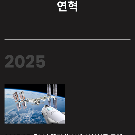
연혁
2025