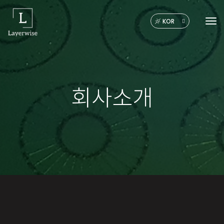
KOR
Tog
회사소개