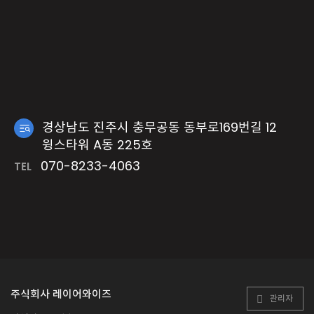
경상남도 진주시 충무공동 동부로169번길 12
윙스타워 A동 225호
070-8233-4063
TEL
주식회사 레이어와이즈
관리자